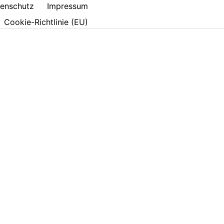
enschutz
Impressum
Cookie-Richtlinie (EU)