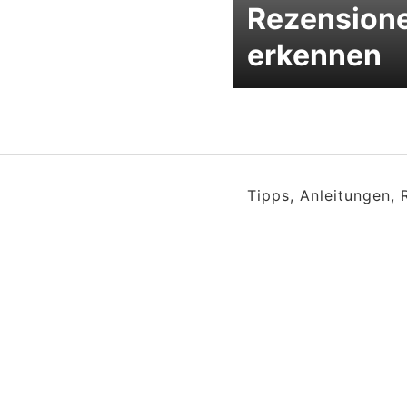
Rezension
erkennen
Tipps, Anleitungen,