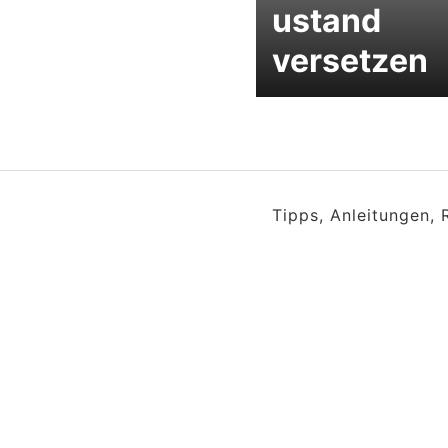
ustand
versetzen
Tipps, Anleitungen,