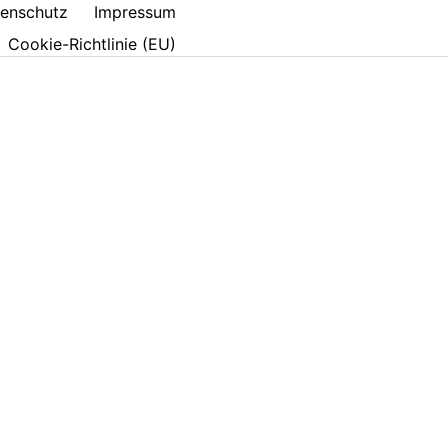
enschutz
Impressum
Cookie-Richtlinie (EU)