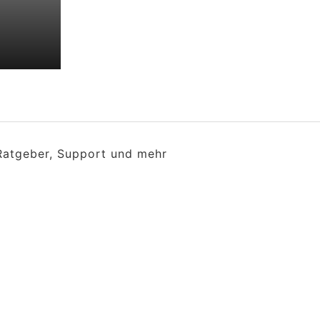
 Ratgeber, Support und mehr