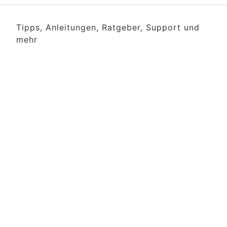
Tipps, Anleitungen, Ratgeber, Support und
mehr