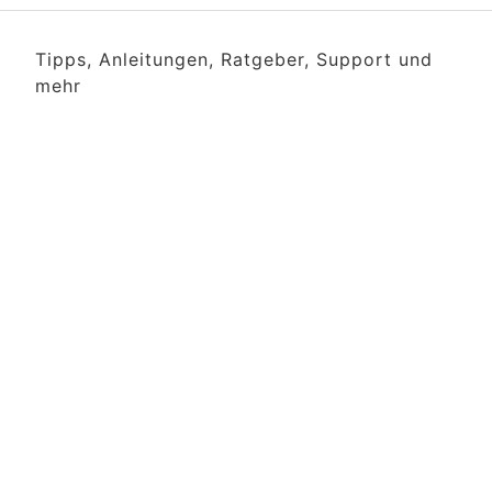
Tipps, Anleitungen, Ratgeber, Support und
mehr