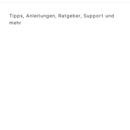
Tipps, Anleitungen, Ratgeber, Support und
mehr