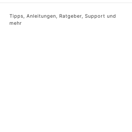
Tipps, Anleitungen, Ratgeber, Support und
mehr