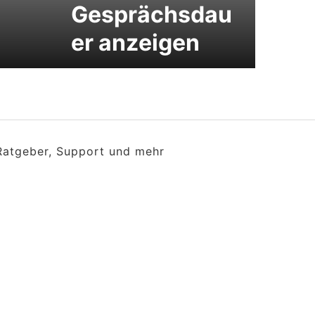
Gesprächsdau
er anzeigen
 Ratgeber, Support und mehr