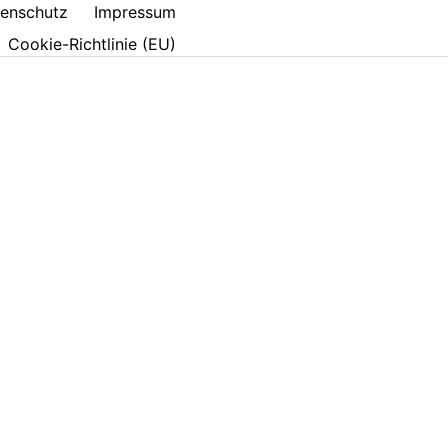
enschutz
Impressum
Cookie-Richtlinie (EU)