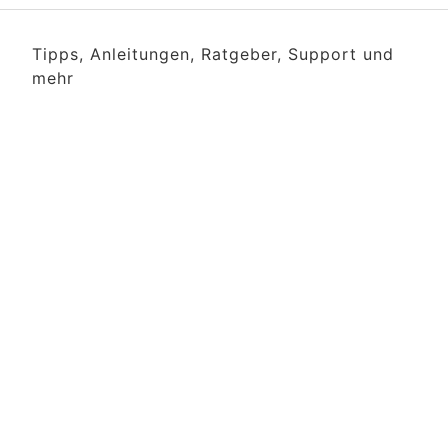
Tipps, Anleitungen, Ratgeber, Support und
mehr