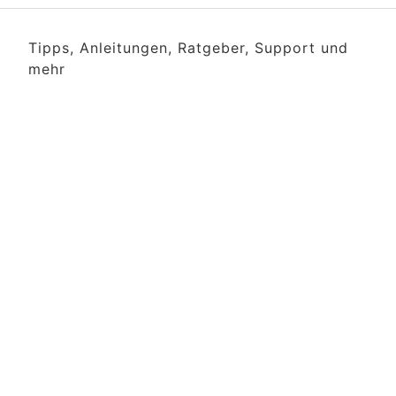
Tipps, Anleitungen, Ratgeber, Support und
mehr