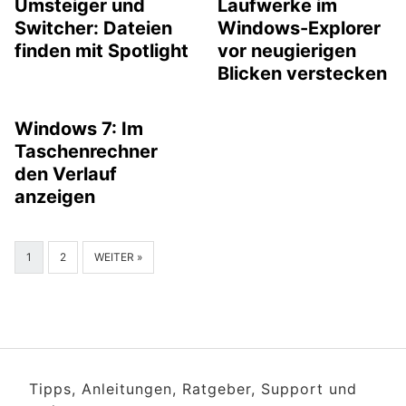
Umsteiger und
Laufwerke im
Switcher: Dateien
Windows-Explorer
finden mit Spotlight
vor neugierigen
Blicken verstecken
Windows 7: Im
Taschenrechner
den Verlauf
anzeigen
1
2
WEITER »
Tipps, Anleitungen, Ratgeber, Support und