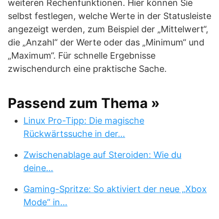
weiteren Rechenfunktionen. Hier können Sie
selbst festlegen, welche Werte in der Statusleiste
angezeigt werden, zum Beispiel der „Mittelwert“,
die „Anzahl“ der Werte oder das „Minimum“ und
„Maximum“. Für schnelle Ergebnisse
zwischendurch eine praktische Sache.
Passend zum Thema »
Linux Pro-Tipp: Die magische
Rückwärtssuche in der…
Zwischenablage auf Steroiden: Wie du
deine…
Gaming-Spritze: So aktiviert der neue „Xbox
Mode“ in…