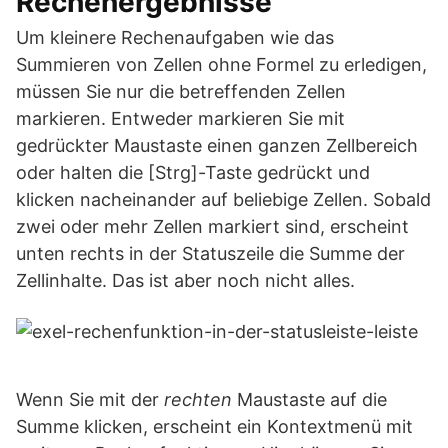
Rechenergebnisse
Um kleinere Rechenaufgaben wie das
Summieren von Zellen ohne Formel zu erledigen,
müssen Sie nur die betreffenden Zellen
markieren. Entweder markieren Sie mit
gedrückter Maustaste einen ganzen Zellbereich
oder halten die [Strg]-Taste gedrückt und
klicken nacheinander auf beliebige Zellen. Sobald
zwei oder mehr Zellen markiert sind, erscheint
unten rechts in der Statuszeile die Summe der
Zellinhalte. Das ist aber noch nicht alles.
Wenn Sie mit der
rechten
Maustaste auf die
Summe klicken, erscheint ein Kontextmenü mit