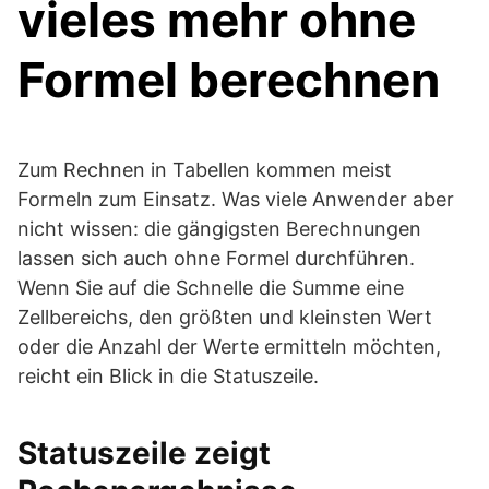
vieles mehr ohne
Formel berechnen
Zum Rechnen in Tabellen kommen meist
Formeln zum Einsatz. Was viele Anwender aber
nicht wissen: die gängigsten Berechnungen
lassen sich auch ohne Formel durchführen.
Wenn Sie auf die Schnelle die Summe eine
Zellbereichs, den größten und kleinsten Wert
oder die Anzahl der Werte ermitteln möchten,
reicht ein Blick in die Statuszeile.
Statuszeile zeigt