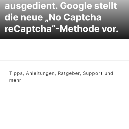
ausgedient. Google stellt
die neue „No Captcha
reCaptcha“-Methode vor.
Tipps, Anleitungen, Ratgeber, Support und
mehr