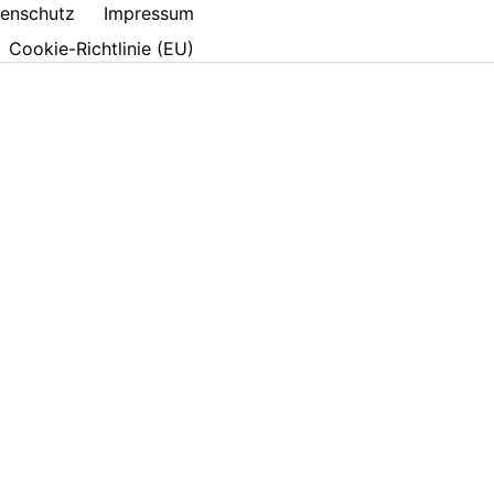
enschutz
Impressum
Cookie-Richtlinie (EU)