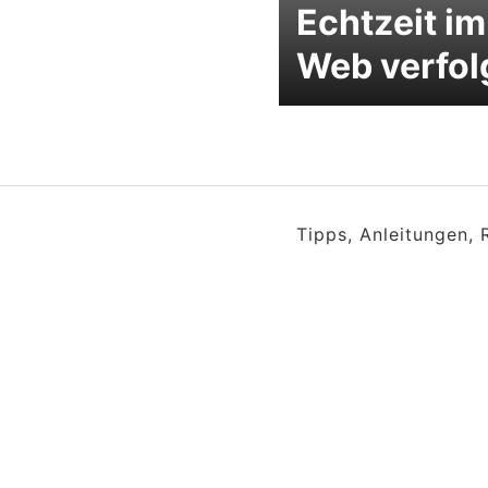
Echtzeit im
Web verfol
Tipps, Anleitungen,