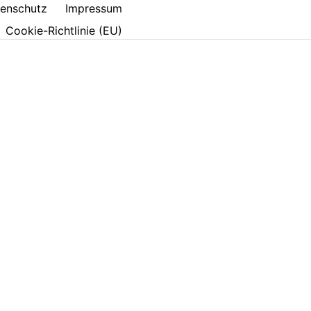
enschutz
Impressum
Cookie-Richtlinie (EU)