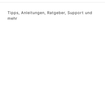
Tipps, Anleitungen, Ratgeber, Support und
mehr