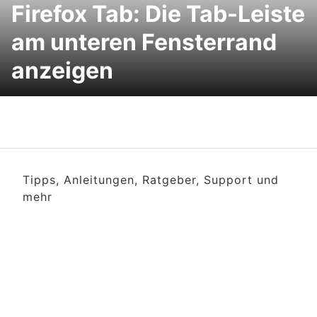
Firefox Tab: Die Tab-Leiste
am unteren Fensterrand
anzeigen
Tipps, Anleitungen, Ratgeber, Support und
mehr