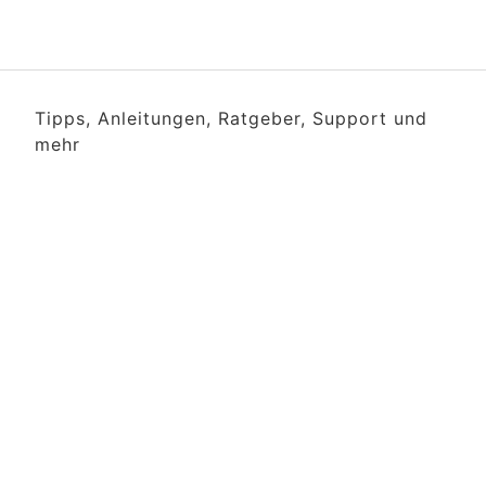
Tipps, Anleitungen, Ratgeber, Support und
mehr