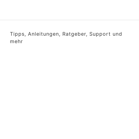
Tipps, Anleitungen, Ratgeber, Support und
mehr