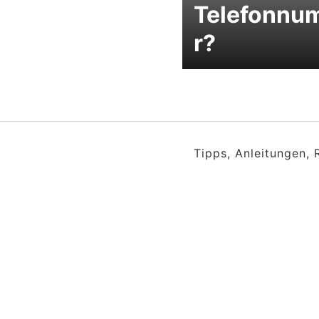
Telefonnu
r?
Tipps, Anleitungen,