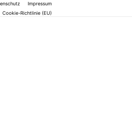
enschutz
Impressum
Cookie-Richtlinie (EU)