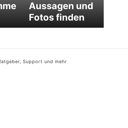
mme
Aussagen und
Fotos finden
 Ratgeber, Support und mehr