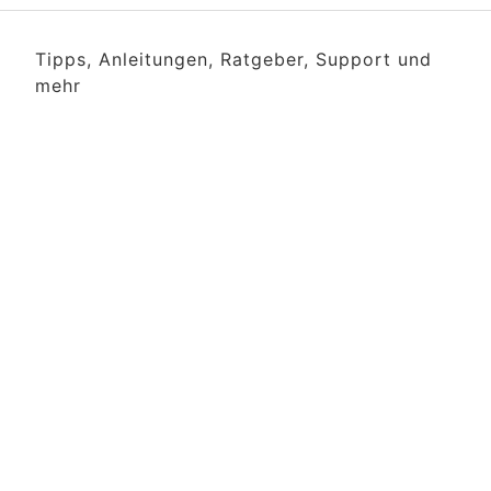
Tipps, Anleitungen, Ratgeber, Support und
mehr