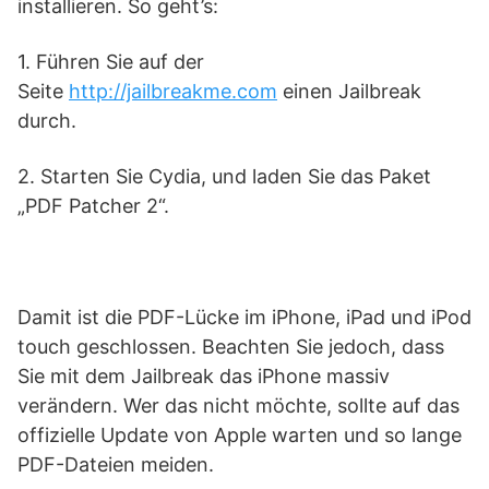
installieren. So geht’s:
1. Führen Sie auf der
Seite
http://jailbreakme.com
einen Jailbreak
durch.
2. Starten Sie Cydia, und laden Sie das Paket
„PDF Patcher 2“.
Damit ist die PDF-Lücke im iPhone, iPad und iPod
touch geschlossen. Beachten Sie jedoch, dass
Sie mit dem Jailbreak das iPhone massiv
verändern. Wer das nicht möchte, sollte auf das
offizielle Update von Apple warten und so lange
PDF-Dateien meiden.