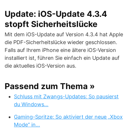
Update: iOS-Update 4.3.4
stopft Sicherheitslücke
Mit dem iOS-Update auf Version 4.3.4 hat Apple
die PDF-Sicherheitslücke wieder geschlossen.
Falls auf Ihrem iPhone eine ältere iOS-Version
installiert ist, führen Sie einfach ein Update auf
die aktuelles iOS-Version aus.
Passend zum Thema »
Schluss mit Zwangs-Updates: So pausierst
du Windows…
Gaming-Spritze: So aktiviert der neue „Xbox
Mode“ in…