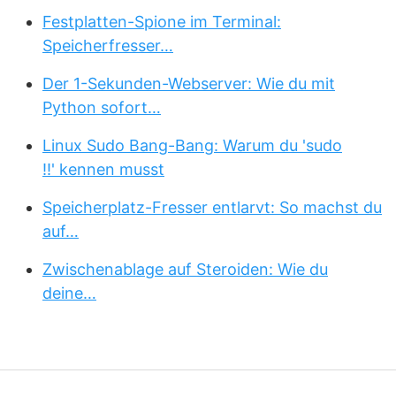
Festplatten-Spione im Terminal:
Speicherfresser…
Der 1-Sekunden-Webserver: Wie du mit
Python sofort…
Linux Sudo Bang-Bang: Warum du 'sudo
!!' kennen musst
Speicherplatz-Fresser entlarvt: So machst du
auf…
Zwischenablage auf Steroiden: Wie du
deine…