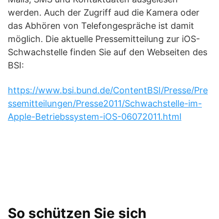
werden. Auch der Zugriff aud die Kamera oder
das Abhören von Telefongespräche ist damit
möglich. Die aktuelle Pressemitteilung zur iOS-
Schwachstelle finden Sie auf den Webseiten des
BSI:
https://www.bsi.bund.de/ContentBSI/Presse/Pre
ssemitteilungen/Presse2011/Schwachstelle-im-
Apple-Betriebssystem-iOS-06072011.html
So schützen Sie sich