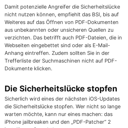
Damit potenzielle Angreifer die Sicherheitslücke
nicht nutzen können, empfiehlt das BSI, bis auf
Weiteres auf das Öffnen von PDF-Dokumenten
aus unbekannten oder unsicheren Quellen zu
verzichten. Das betrifft auch PDF-Dateien, die in
Webseiten eingebettet sind oder als E-Mail-
Anhang eintreffen. Zudem sollten Sie in der
Trefferliste der Suchmaschinen nicht auf PDF-
Dokumente klicken.
Die Sicherheitslücke stopfen
Sicherlich wird eines der nächsten iOS-Updates
die Sicherheitslücke stopfen. Wer nicht so lange
warten möchte, kann nur eines machen: das
iPhone jailbreaken und den „PDF-Patcher“ 2