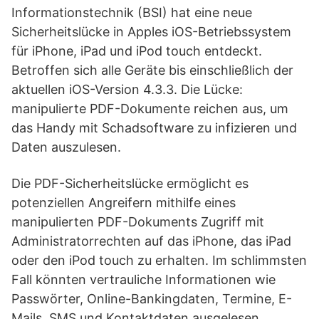
Informationstechnik (BSI) hat eine neue
Sicherheitslücke in Apples iOS-Betriebssystem
für iPhone, iPad und iPod touch entdeckt.
Betroffen sich alle Geräte bis einschließlich der
aktuellen iOS-Version 4.3.3. Die Lücke:
manipulierte PDF-Dokumente reichen aus, um
das Handy mit Schadsoftware zu infizieren und
Daten auszulesen.
Die PDF-Sicherheitslücke ermöglicht es
potenziellen Angreifern mithilfe eines
manipulierten PDF-Dokuments Zugriff mit
Administratorrechten auf das iPhone, das iPad
oder den iPod touch zu erhalten. Im schlimmsten
Fall könnten vertrauliche Informationen wie
Passwörter, Online-Bankingdaten, Termine, E-
Mails, SMS und Kontaktdaten ausgelesen