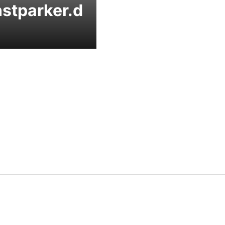
stparker.d