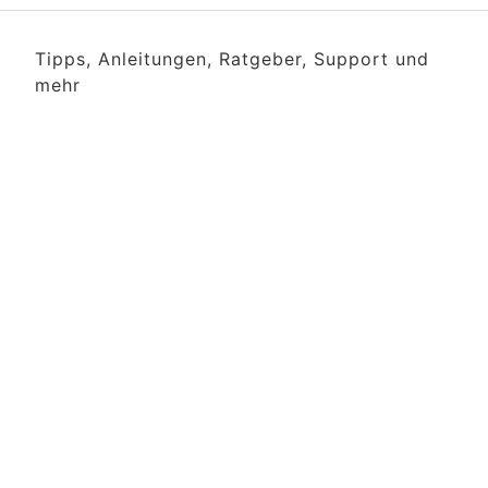
Tipps, Anleitungen, Ratgeber, Support und
mehr