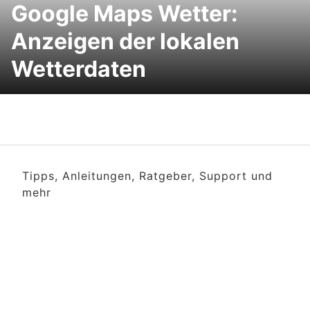
Google Maps Wetter:
Anzeigen der lokalen
Wetterdaten
Tipps, Anleitungen, Ratgeber, Support und
mehr