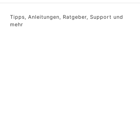
Tipps, Anleitungen, Ratgeber, Support und
mehr