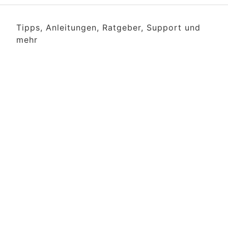
Tipps, Anleitungen, Ratgeber, Support und
mehr