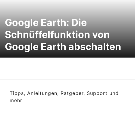
Google Earth: Die
Schnüffelfunktion von
Google Earth abschalten
Tipps, Anleitungen, Ratgeber, Support und
mehr