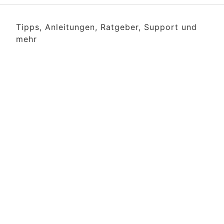
Tipps, Anleitungen, Ratgeber, Support und
mehr