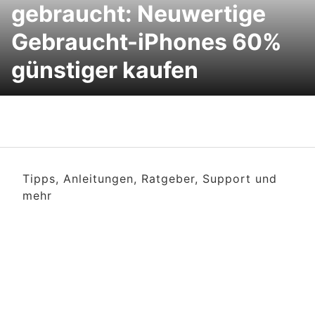
gebraucht: Neuwertige
Gebraucht-iPhones 60%
günstiger kaufen
Tipps, Anleitungen, Ratgeber, Support und
mehr