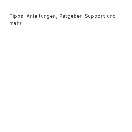
Tipps, Anleitungen, Ratgeber, Support und
mehr