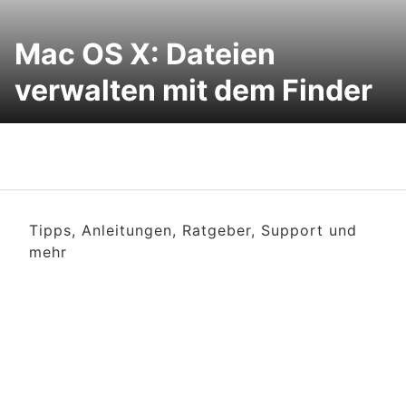
Mac OS X: Dateien
verwalten mit dem Finder
Tipps, Anleitungen, Ratgeber, Support und
mehr