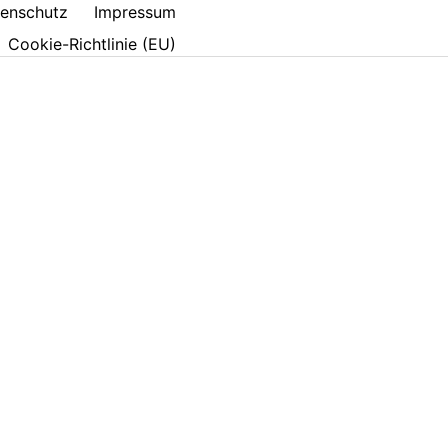
enschutz
Impressum
Cookie-Richtlinie (EU)