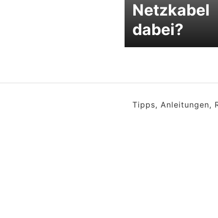
Netzkabel
dabei?
Tipps, Anleitungen,