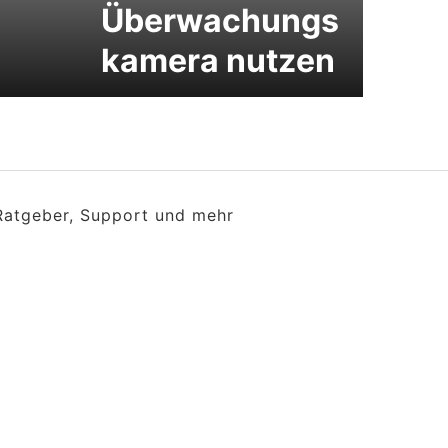
Überwachungs
kamera nutzen
 Ratgeber, Support und mehr