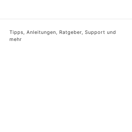
Tipps, Anleitungen, Ratgeber, Support und
mehr