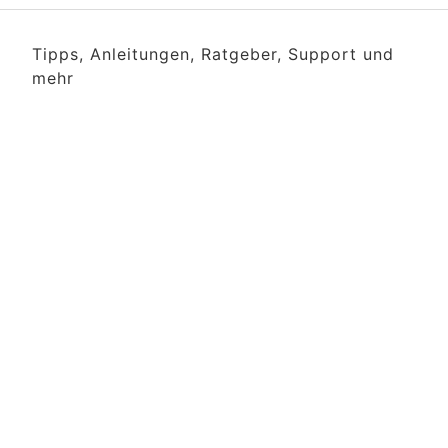
Tipps, Anleitungen, Ratgeber, Support und
mehr