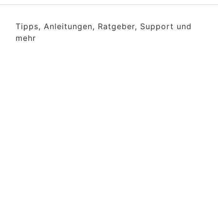
Tipps, Anleitungen, Ratgeber, Support und
mehr