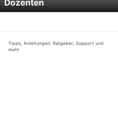
Dozenten
Tipps, Anleitungen, Ratgeber, Support und
mehr