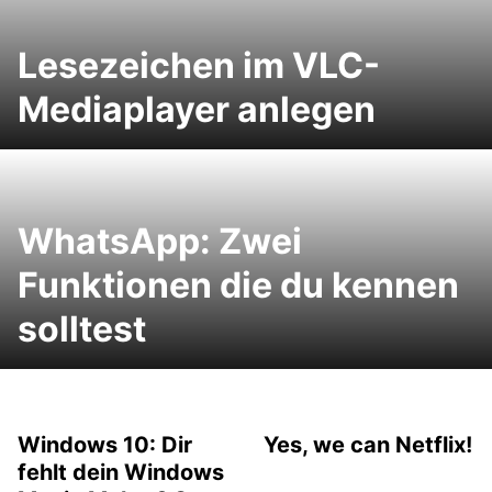
Lesezeichen im VLC-
Mediaplayer anlegen
WhatsApp: Zwei
Funktionen die du kennen
solltest
Windows 10: Dir
Yes, we can Netflix!
fehlt dein Windows