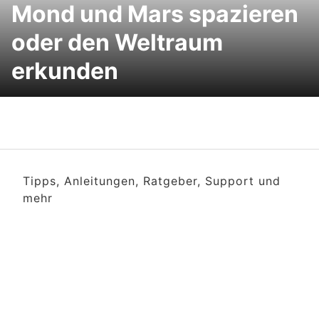
Mond und Mars spazieren
oder den Weltraum
erkunden
Tipps, Anleitungen, Ratgeber, Support und
mehr