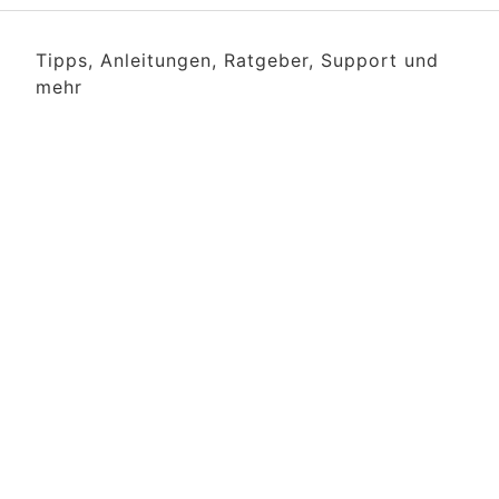
Tipps, Anleitungen, Ratgeber, Support und
mehr