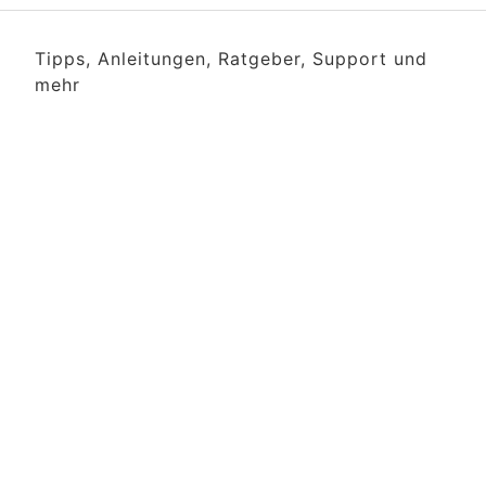
Tipps, Anleitungen, Ratgeber, Support und
mehr