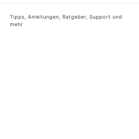
Tipps, Anleitungen, Ratgeber, Support und
mehr