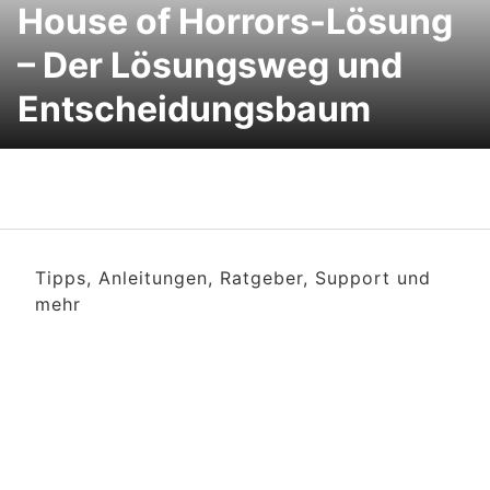
House of Horrors-Lösung
– Der Lösungsweg und
Entscheidungsbaum
Tipps, Anleitungen, Ratgeber, Support und
mehr