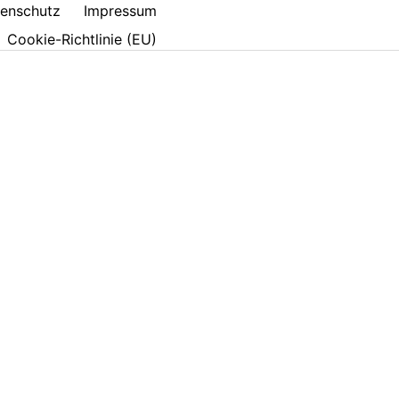
enschutz
Impressum
Cookie-Richtlinie (EU)