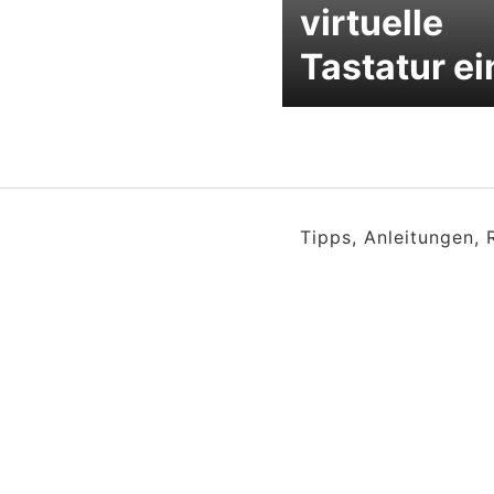
virtuelle
Tastatur ei
Tipps, Anleitungen,