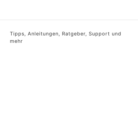
Tipps, Anleitungen, Ratgeber, Support und
mehr