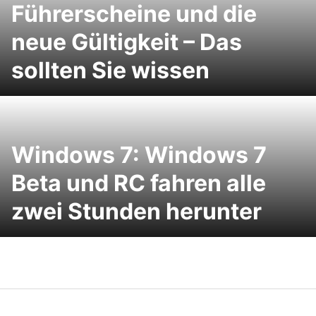
Führerscheine und die
neue Gültigkeit – Das
sollten Sie wissen
Windows 7: Windows 7
Beta und RC fahren alle
zwei Stunden herunter