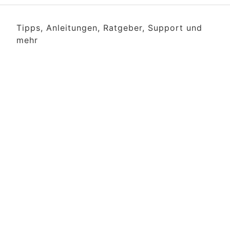
Tipps, Anleitungen, Ratgeber, Support und
mehr