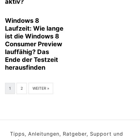
aktiv?
Windows 8
Laufzeit: Wie lange
ist die Windows 8
Consumer Preview
lauffähig? Das
Ende der Testzeit
herausfinden
1
2
WEITER »
Tipps, Anleitungen, Ratgeber, Support und