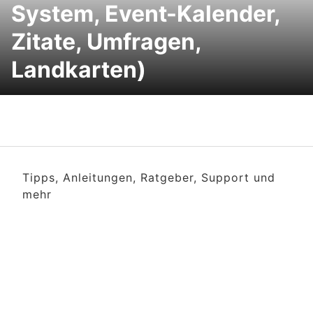
System, Event-Kalender,
Zitate, Umfragen,
Landkarten)
Tipps, Anleitungen, Ratgeber, Support und
mehr