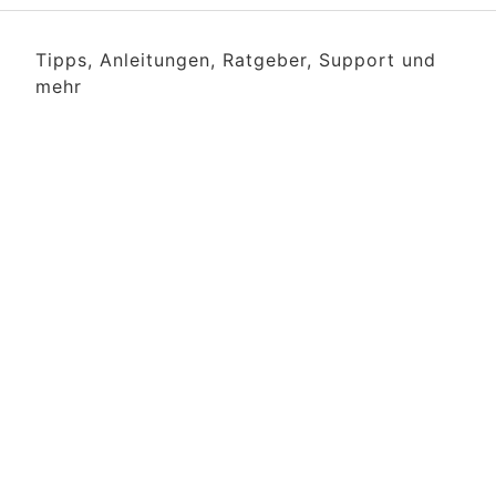
Tipps, Anleitungen, Ratgeber, Support und
mehr