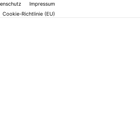
enschutz
Impressum
Cookie-Richtlinie (EU)